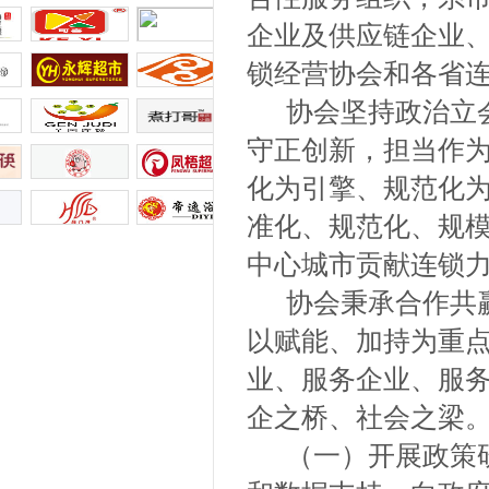
企业及供应链企业
锁经营协会和各省
协会坚持政治立会
守正创新，担当作
化为引擎、规范化
准化、规范化、规
中心城市贡献连锁
协会秉承合作共赢
以赋能、加持为重
业、服务企业、服
企之桥、社会之梁
（一）开展政策研