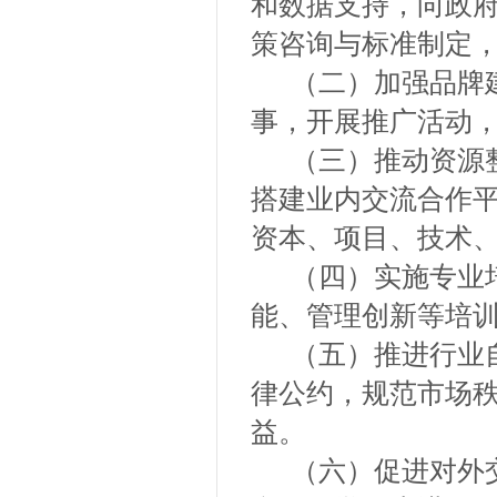
和数据支持，向政
策咨询与标准制定
（二）加强品牌建
事，开展推广活动
（三）推动资源整
搭建业内交流合作
资本、项目、技术
（四）实施专业培
能、管理创新等培
（五）推进行业自
律公约，规范市场
益。
（六）促进对外交