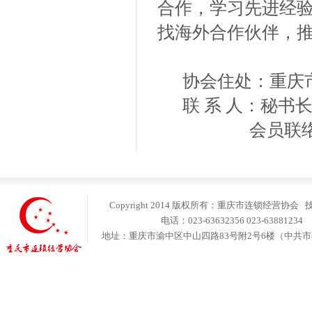
合作，学习先进经验
找海外合作伙伴，
协会住处：重庆市
联 系 人：秘书长吴明
会员联络部黄宏霞 
Copyright 2014 版权所有：重庆市连锁经营协会
电话：023-63632356 023-6388123
地址：重庆市渝中区中山四路83号附2号6楼（中共